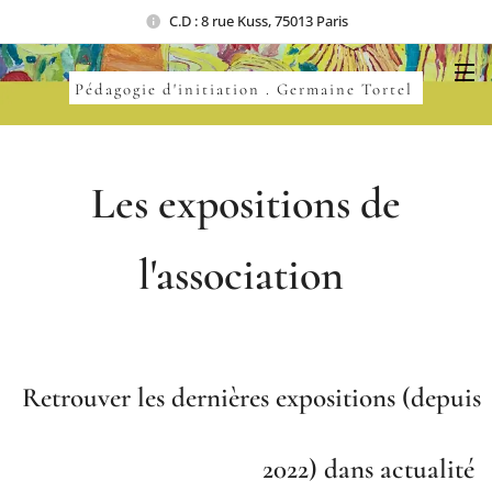
C.D : 8 rue Kuss, 75013 Paris
Pédagogie d'initiation . Germaine Tortel
Les expositions de
l'association
Retrouver les dernières expositions (depuis
2022) dans actualité