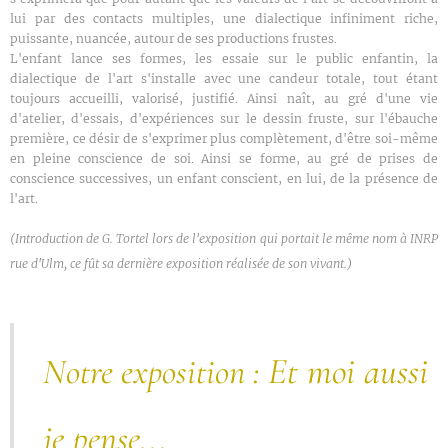
lui par des contacts multiples, une dialectique infiniment riche,
puissante, nuancée, autour de ses productions frustes.
L'enfant lance ses formes, les essaie sur le public enfantin, la
dialectique de l'art s'installe avec une candeur totale, tout étant
toujours accueilli, valorisé, justifié. Ainsi naît, au gré d'une vie
d'atelier, d'essais, d'expériences sur le dessin fruste, sur l'ébauche
première, ce désir de s'exprimer plus complètement, d'être soi-même
en pleine conscience de soi. Ainsi se forme, au gré de prises de
conscience successives, un enfant conscient, en lui, de la présence de
l'art.
(Introduction de G. Tortel lors de l'exposition qui portait le même nom à INRP
rue d'Ulm, ce fût sa dernière exposition réalisée de son vivant.)
Et moi aussi
Notre exposition :
je pense...