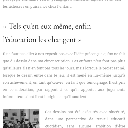
les richesses en puissance chez l'enfant.
« Tels qu'en eux même, enfin
l'éducation les changent »
Il ne faut pas aller à nos expositions avec l'idée préconçue qu'on ne fait
que du dessin dans ma circonscription. Les enfants n'en font pas plus
qu'ailleurs, ils n'en font pas tous les jours, mais lorsque le projet est né,
lorsque le dessin entre dans le jeu, il est mené en lui-même jusqu'à
son achèvement, en tant qu'œuvre, en tant que témoignage. Il est pris
en considération, par rapport à ce qu'il apporte, aux jugements
informateurs dont il est l'origine et qu'il soutient.
Ces dessins ont été exécutés avec sincérité,
dans une perspective de travail éducatif
quotidien, sans aucune ambition d'être