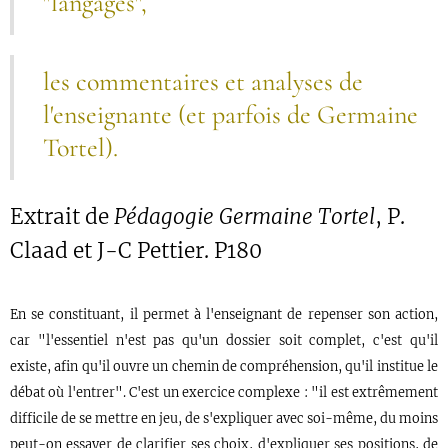
"langages",
les commentaires et analyses de
l'enseignante (et parfois de Germaine
Tortel).
Extrait de
Pédagogie Germaine Tortel
, P.
Claad et J-C Pettier. P180
En se constituant, il permet à l'enseignant de repenser son action,
car "l'essentiel n'est pas qu'un dossier soit complet, c'est qu'il
existe, afin qu'il ouvre un chemin de compréhension, qu'il institue le
débat où l'entrer". C'est un exercice complexe : "il est extrêmement
difficile de se mettre en jeu, de s'expliquer avec soi-même, du moins
peut-on essayer de clarifier ses choix, d'expliquer ses positions, de