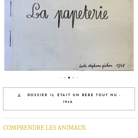
DOSSIER IL ETAIT UN BEBE TOUT NU -
1946
COMPRENDRE LES ANIMAUX