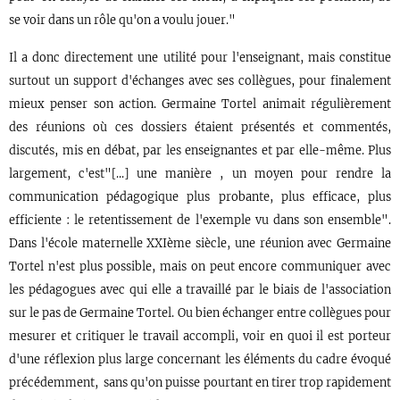
se voir dans un rôle qu'on a voulu jouer."
Il a donc directement une utilité pour l'enseignant, mais constitue
surtout un support d'échanges avec ses collègues, pour finalement
mieux penser son action. Germaine Tortel animait régulièrement
des réunions où ces dossiers étaient présentés et commentés,
discutés, mis en débat, par les enseignantes et par elle-même. Plus
largement, c'est"[...] une manière , un moyen pour rendre la
communication pédagogique plus probante, plus efficace, plus
efficiente : le retentissement de l'exemple vu dans son ensemble".
Dans l'école maternelle XXIème siècle, une réunion avec Germaine
Tortel n'est plus possible, mais on peut encore communiquer avec
les pédagogues avec qui elle a travaillé par le biais de l'association
sur le pas de Germaine Tortel. Ou bien échanger entre collègues pour
mesurer et critiquer le travail accompli, voir en quoi il est porteur
d'une réflexion plus large concernant les éléments du cadre évoqué
précédemment, sans qu'on puisse pourtant en tirer trop rapidement