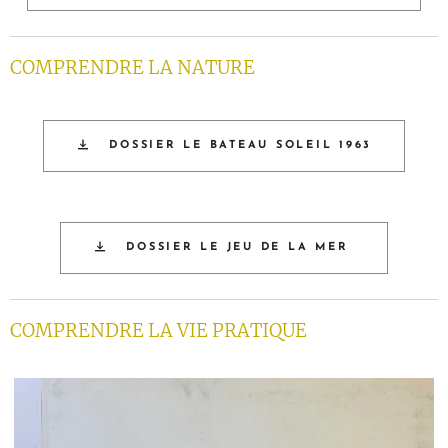
COMPRENDRE LA NATURE
DOSSIER LE BATEAU SOLEIL 1963
DOSSIER LE JEU DE LA MER
COMPRENDRE LA VIE PRATIQUE