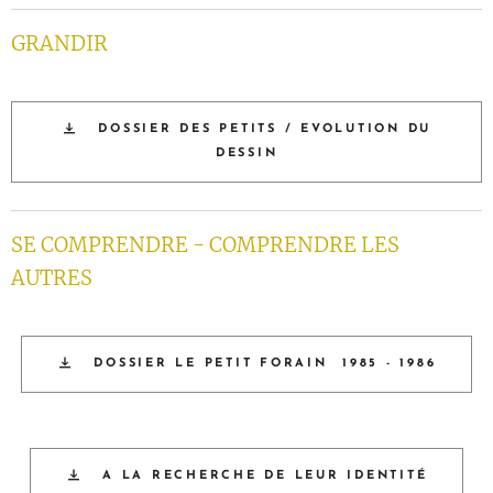
GRANDIR
DOSSIER DES PETITS / EVOLUTION DU
DESSIN
SE COMPRENDRE - COMPRENDRE LES
AUTRES
DOSSIER LE PETIT FORAIN 1985 - 1986
A LA RECHERCHE DE LEUR IDENTITÉ