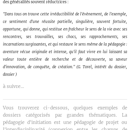
des généralités souvent réductrices :
"Dans tous on trouve cette irréductibilité de l'évènement, de l'exemple,
ce sentiment d'une réussite partielle, singulière, souvent fortuite,
opportune, qui donne, qui restitue en fraîcheur le sens de la vie avec ses
rencontres, ses trouvailles, ses chocs, ses rapprochements, ses
incarnations surgissantes, et qui restaure le sens même de la pédagogie :
aventure vécue originale et intense, qu'il faut vivre en lui laissant sa
valeur toute entière de recherche et de découverte, sa saveur
d'innovation, de conquête, de création." (G. Torel, intérêt du dossier,
dossier )
à suivre...
Vous trouverez ci-dessous, quelques exemples de
dossiers catégorisés par grandes thématiques. La
pédagogie d'initiation est une pédagogie de projet ou
l'interdisciplinarité (connexion entre les champs de