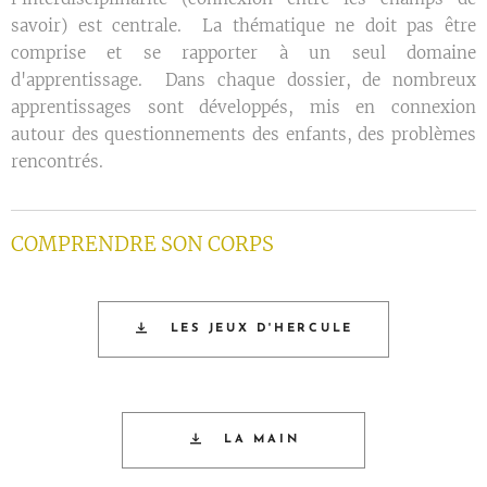
savoir) est centrale. La thématique ne doit pas être
comprise et se rapporter à un seul domaine
d'apprentissage. Dans chaque dossier, de nombreux
apprentissages sont développés, mis en connexion
autour des questionnements des enfants, des problèmes
rencontrés.
COMPRENDRE SON CORPS
LES JEUX D'HERCULE
LA MAIN