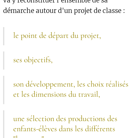
va y reconstituer l'ensemble de sa
démarche autour d'un projet de classe :
le point de départ du projet,
ses objectifs,
son développement, les choix réalisés
et les dimensions du travail,
une sélection des productions des
enfants-élèves dans les différents