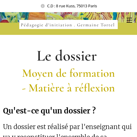
C.D : 8 rue Kuss, 75013 Paris
Pédagogie d'initiation . Germaine Tortel
Le dossier
Moyen de formation
-
Matière à
réflexion
Qu'est-ce qu'un dossier ?
Un dossier est réalisé par l'enseignant qui