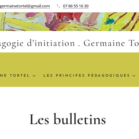
.germainetortel@gmail.com
07 86 55 16 30
gogie d'initiation . Germaine T
NE TORTEL
LES PRINCIPES PÉDAGOGIQUES
Les bulletins