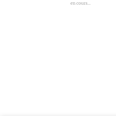
en cours...